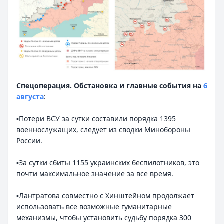
Спецоперация. Обстановка и главные события на
6
августа
:
▪️Потери ВСУ за сутки составили порядка 1395
военнослужащих, следует из сводки Минобороны
России.
▪️За сутки сбиты 1155 украинских беспилотников, это
почти максимальное значение за все время.
▪️Лантратова совместно с Хинштейном продолжает
использовать все возможные гуманитарные
механизмы, чтобы установить судьбу порядка 300