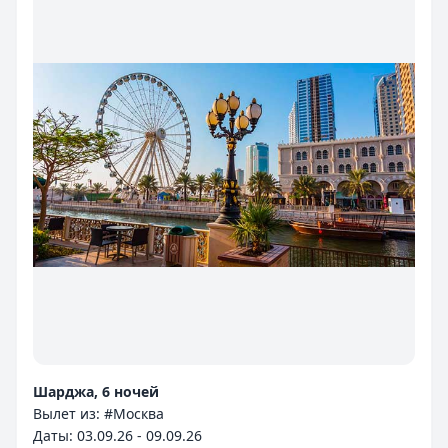
Шарджа, 6 ночей
Вылет из: #Москва
Даты: 03.09.26 - 09.09.26