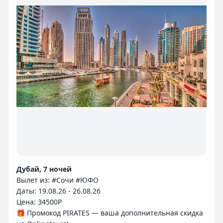
Дубай, 7 ночей
Вылет из: #Сочи #ЮФО
Даты: 19.08.26 - 26.08.26
Цена: 34500P
🎁 Промокод PIRATES — ваша дополнительная скидка