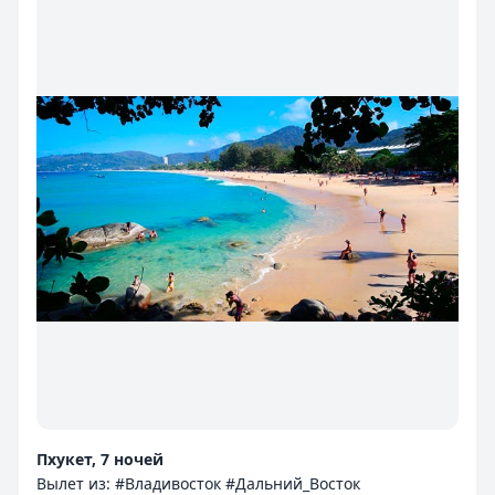
Пхукет, 7 ночей
Вылет из: #Владивосток #Дальний_Восток