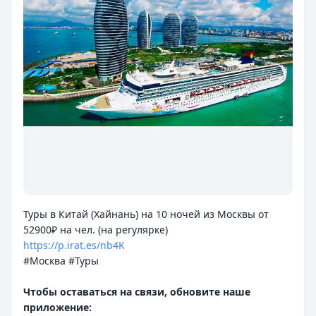
Туры в Китай (Хайнань) на 10 ночей из Москвы от
https://p.irat.es/nb4K
#Москва #Туры
Чтобы оставаться на связи, обновите наше
приложение: