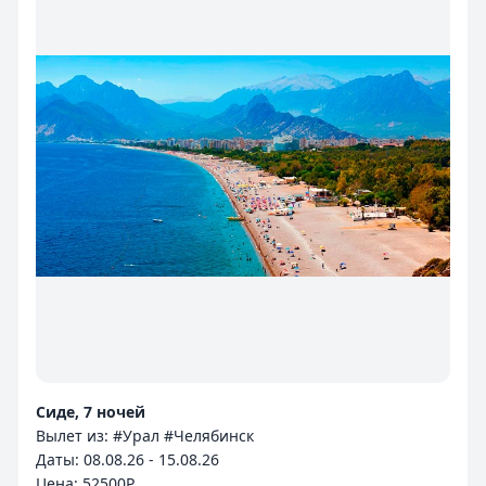
Сиде, 7 ночей
Вылет из: #Урал #Челябинск
Даты: 08.08.26 - 15.08.26
Цена: 52500P